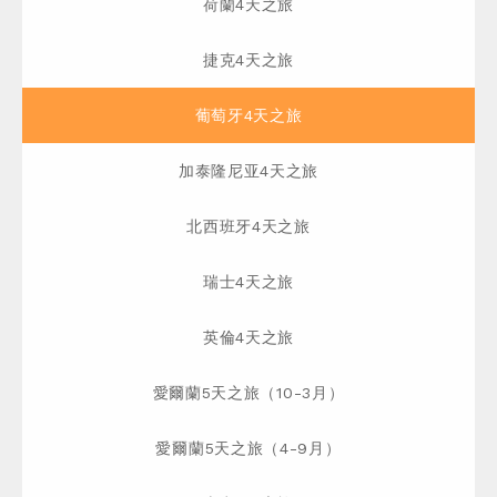
荷蘭4天之旅
捷克4天之旅
葡萄牙4天之旅
加泰隆尼亚4天之旅
北西班牙4天之旅
瑞士4天之旅
英倫4天之旅
愛爾蘭5天之旅（10-3月）
愛爾蘭5天之旅（4-9月）