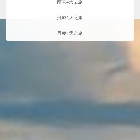
南意4天之旅
挪威4天之旅
丹麥4天之旅