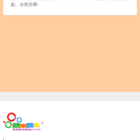
點，全程完畢!