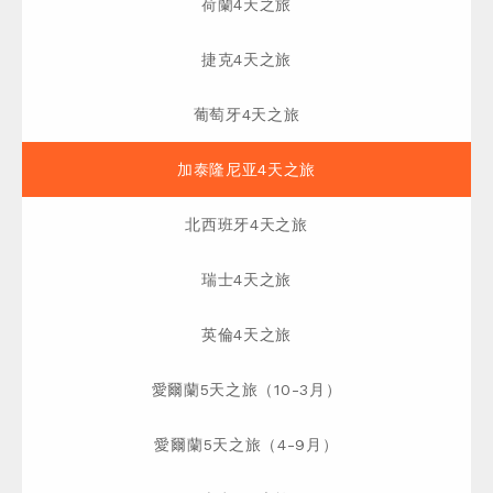
荷蘭4天之旅
捷克4天之旅
葡萄牙4天之旅
加泰隆尼亚4天之旅
北西班牙4天之旅
瑞士4天之旅
英倫4天之旅
愛爾蘭5天之旅（10-3月）
愛爾蘭5天之旅（4-9月）