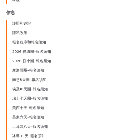
信息
護照和簽證
隱私政策
報名程序和報名須知
2026 循環團-報名須知
2026 拼小團-報名須知
摩洛哥團-報名須知
南意8天團-報名須知
埃及10天團-報名須知
瑞士七天團-報名須知
美西十天-報名須知
美東六天-報名須知
土耳其八天-報名須知
冰島 6 天-報名須知