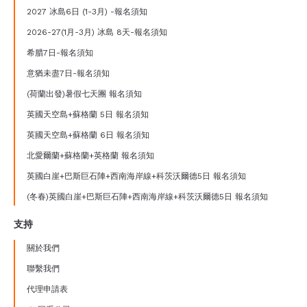
2027 冰島6日 (1-3月) -報名須知
2026-27(1月-3月) 冰島 8天-報名須知
希腊7日-報名須知
意猶未盡7日-報名須知
(荷蘭出發)暑假七天團 報名須知
英國天空島+蘇格蘭 5日 報名須知
英國天空島+蘇格蘭 6日 報名須知
北愛爾蘭+蘇格蘭+英格蘭 報名須知
英國白崖+巴斯巨石陣+西南海岸線+科茨沃爾德5日 報名須知
(冬春)英國白崖+巴斯巨石陣+西南海岸線+科茨沃爾德5日 報名須知
支持
關於我們
聯繫我們
代理申請表