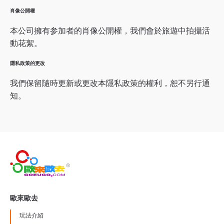
肖像公開權
本公司擁有参加者的肖像公開權，我們會於旅遊中拍攝活
動花絮。
隱私政策的更改
我們保留隨時更新或更改本隱私政策的權利，恕不另行通
知。
歐來歐去
玩法介紹