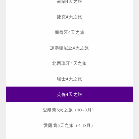
荷蘭4天之旅
捷克4天之旅
葡萄牙4天之旅
加泰隆尼亚4天之旅
北西班牙4天之旅
瑞士4天之旅
英倫4天之旅
愛爾蘭5天之旅（10-3月）
愛爾蘭5天之旅（4-9月）