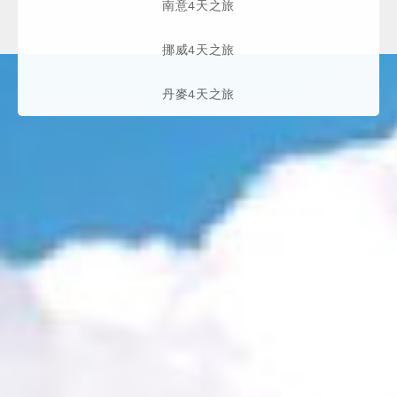
南意4天之旅
挪威4天之旅
丹麥4天之旅