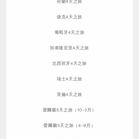
荷蘭4天之旅
捷克4天之旅
葡萄牙4天之旅
加泰隆尼亚4天之旅
北西班牙4天之旅
瑞士4天之旅
英倫4天之旅
愛爾蘭5天之旅（10-3月）
愛爾蘭5天之旅（4-9月）