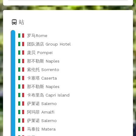
directions_bus
站
罗马Rome
团队酒店 Group Hotel
庞贝 Pompei
那不勒斯 Naples
索伦托 Sorrento
卡塞塔 Caserta
那不勒斯 Naples
卡布里岛 Capri Island
萨莱诺 Salerno
阿玛菲 Amalfi
萨莱诺 Salerno
马泰拉 Matera