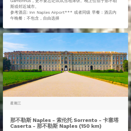
Gambrinus，更不要忘记试试当地薄饼。晚上住宿于那不勒
斯或邻近城市。
参考酒店: Inn Naples Airport*** 或者同级 早餐：酒店内
午晚餐：不包含，自由选择
星期三
那不勒斯 Naples - 索伦托 Sorrento - 卡塞塔
Caserta - 那不勒斯 Naples (150 km)