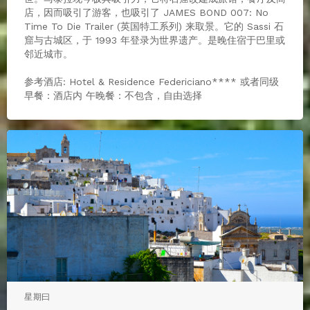
店，因而吸引了游客，也吸引了 JAMES BOND 007: No
Time To Die Trailer (英国特工系列) 来取景。它的 Sassi 石
窟与古城区，于 1993 年登录为世界遗产。是晚住宿于巴里或
邻近城市。
参考酒店: Hotel & Residence Federiciano**** 或者同级
早餐：酒店内 午晚餐：不包含，自由选择
星期曰