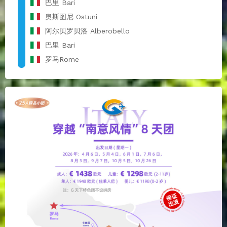
巴里 Bari
奥斯图尼 Ostuni
阿尔贝罗贝洛 Alberobello
巴里 Bari
罗马Rome