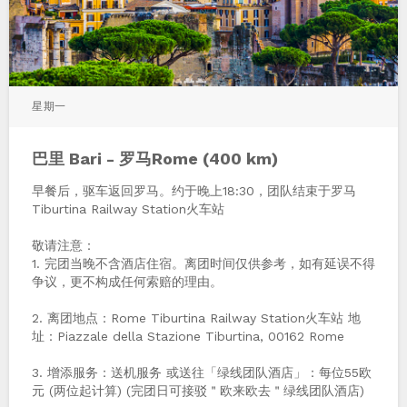
星期一
巴里 Bari - 罗马Rome (400 km)
早餐后，驱车返回罗马。约于晚上18:30，团队结束于罗马
Tiburtina Railway Station火车站
敬请注意：
1. 完团当晚不含酒店住宿。离团时间仅供参考，如有延误不得
争议，更不构成任何索赔的理由。
2. 离团地点：Rome Tiburtina Railway Station火车站 地
址：Piazzale della Stazione Tiburtina, 00162 Rome
3. 增添服务：送机服务 或送往「绿线团队酒店」：每位55欧
元 (两位起计算) (完团日可接驳＂欧来欧去＂绿线团队酒店)