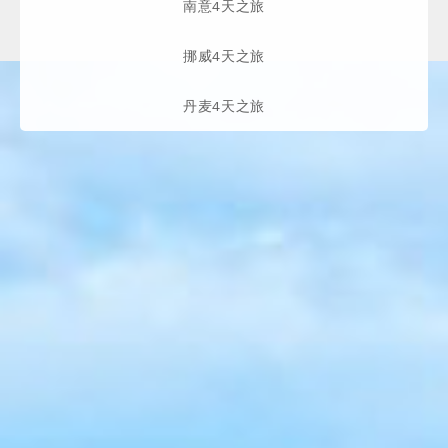
南意4天之旅
挪威4天之旅
丹麦4天之旅