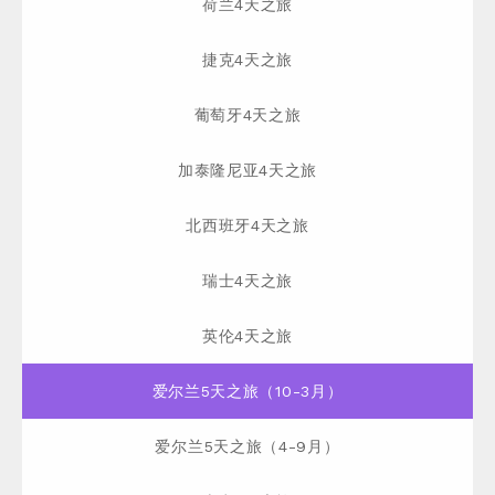
荷兰4天之旅
捷克4天之旅
葡萄牙4天之旅
加泰隆尼亚4天之旅
北西班牙4天之旅
瑞士4天之旅
英伦4天之旅
爱尔兰5天之旅（10-3月）
爱尔兰5天之旅（4-9月）