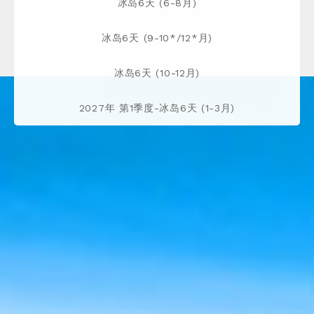
冰岛6天 (6-8月)
冰岛6天 (9-10*/12*月)
冰岛6天 (10-12月)
2027年 第1季度-冰岛6天 (1-3月)