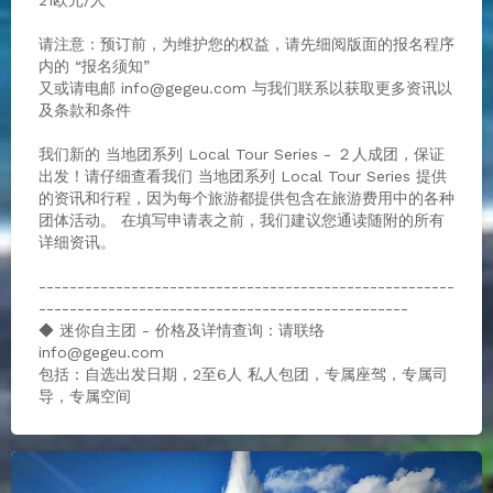
21欧元/人
请注意：预订前，为维护您的权益，请先细阅版面的报名程序
内的 “报名须知”
又或请电邮 info@gegeu.com 与我们联系以获取更多资讯以
及条款和条件
我们新的 当地团系列 Local Tour Series - ２人成团，保证
出发！请仔细查看我们 当地团系列 Local Tour Series 提供
的资讯和行程，因为每个旅游都提供包含在旅游费用中的各种
团体活动。 在填写申请表之前，我们建议您通读随附的所有
详细资讯。
------------------------------------------------------
------------------------------------------------
◆ 迷你自主团 - 价格及详情查询：请联络
info@gegeu.com
包括：自选出发日期，2至6人 私人包团，专属座驾，专属司
导，专属空间