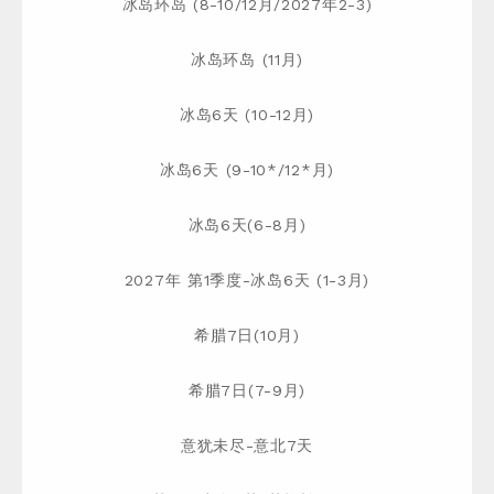
冰岛环岛 (8-10/12月/2027年2-3)
冰岛环岛 (11月)
冰岛6天 (10-12月)
冰岛6天 (9-10*/12*月)
冰岛6天(6-8月)
2027年 第1季度-冰岛6天 (1-3月)
希腊7日(10月)
希腊7日(7-9月)
意犹未尽-意北7天