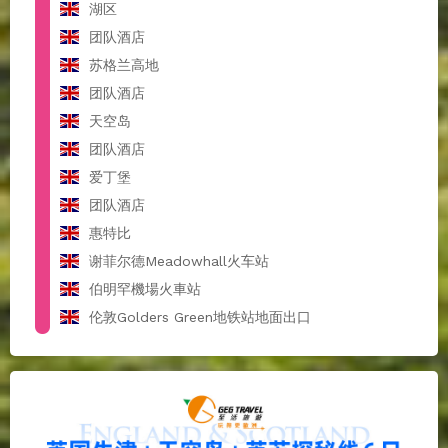
湖区
团队酒店
苏格兰高地
团队酒店
天空岛
团队酒店
爱丁堡
团队酒店
惠特比
谢菲尔德Meadowhall火车站
伯明罕機場火車站
伦敦Golders Green地铁站地面出口